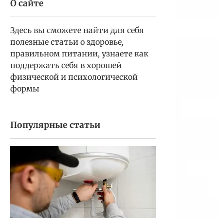
О сайте
Здесь вы сможете найти для себя
полезные статьи о здоровье
,
правильном питании, узнаете как
поддержать себя в хорошей
физической и психологической
формы
Популярные статьи