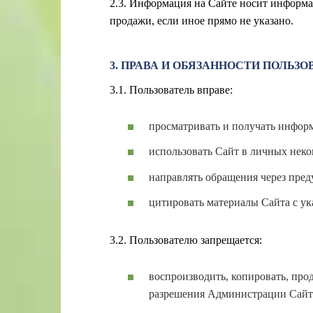
2.3. Информация на Сайте носит информа
продажи, если иное прямо не указано.
3. ПРАВА И ОБЯЗАННОСТИ ПОЛЬЗО
3.1. Пользователь вправе:
просматривать и получать инфор
использовать Сайт в личных неко
направлять обращения через пре
цитировать материалы Сайта с ук
3.2. Пользователю запрещается:
воспроизводить, копировать, про
разрешения Администрации Сайта,