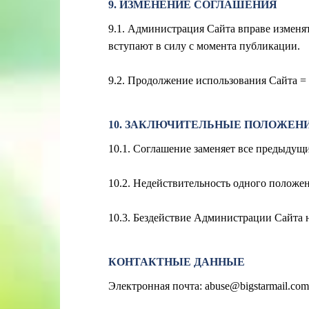
9. ИЗМЕНЕНИЕ СОГЛАШЕНИЯ
9.1. Администрация Сайта вправе изменя
вступают в силу с момента публикации.
9.2. Продолжение использования Сайта = 
10. ЗАКЛЮЧИТЕЛЬНЫЕ ПОЛОЖЕН
10.1. Соглашение заменяет все предыдущ
10.2. Недействительность одного положен
10.3. Бездействие Администрации Сайта н
КОНТАКТНЫЕ ДАННЫЕ
Электронная почта:
abuse@bigstarmail.com