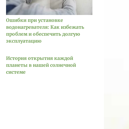
Ошибки при установке
водонагревателя: Как избежать
проблем и обеспечить долгую
эксплуатацию
История открытия каждой
планеты в нашей солнечной
системе