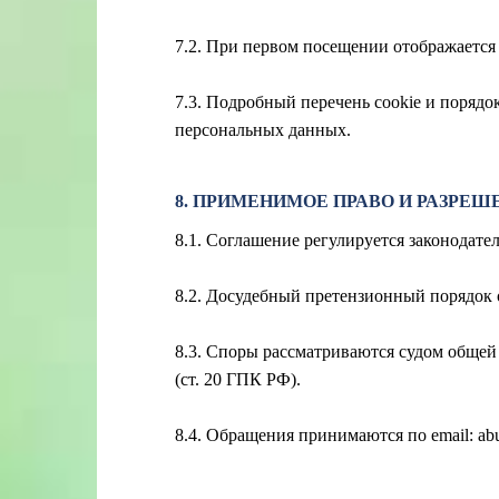
7.2. При первом посещении отображается 
7.3. Подробный перечень cookie и порядо
персональных данных.
8. ПРИМЕНИМОЕ ПРАВО И РАЗРЕШ
8.1. Соглашение регулируется законодат
8.2. Досудебный претензионный порядок о
8.3. Споры рассматриваются судом обще
(ст. 20 ГПК РФ).
8.4. Обращения принимаются по email:
ab