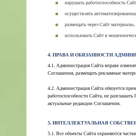
нарушать работоспособность Сайт
осуществлять автоматизированны
размещать через Сайт материалы
использовать Сайт в мошенничес
4. ПРАВА И ОБЯЗАННОСТИ АДМИН
4.1. Администрация Сайта вправе изменя
Соглашения, размещать рекламные матери
4.2. Администрация Сайта обязуется при
работоспособности Сайта, не разглашать
актуальные редакции Соглашения.
5. ИНТЕЛЛЕКТУАЛЬНАЯ СОБСТВЕ
5.1. Все объекты Сайта охраняются часть