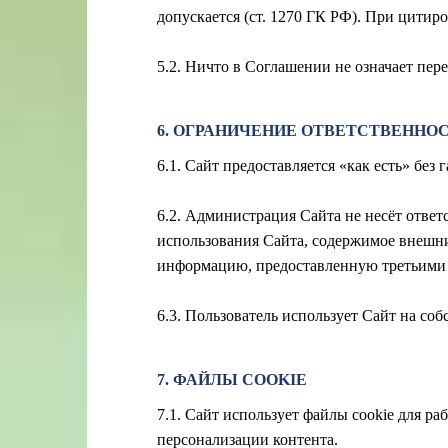
допускается (ст. 1270 ГК РФ). При цитир
5.2. Ничто в Соглашении не означает пе
6. ОГРАНИЧЕНИЕ ОТВЕТСТВЕННО
6.1. Сайт предоставляется «как есть» без
6.2. Администрация Сайта не несёт ответ
использования Сайта, содержимое внешних
информацию, предоставленную третьими
6.3. Пользователь использует Сайт на со
7. ФАЙЛЫ COOKIE
7.1. Сайт использует файлы cookie для р
персонализации контента.