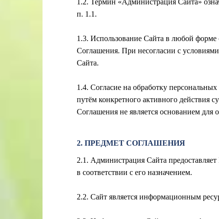
1.2. Термин «Администрация Сайта» озна
п. 1.1.
1.3. Использование Сайта в любой форме
Соглашения. При несогласии с условиями
Сайта.
1.4. Согласие на обработку персональны
путём конкретного активного действия с
Соглашения не является основанием для 
2. ПРЕДМЕТ СОГЛАШЕНИЯ
2.1. Администрация Сайта предоставляет
в соответствии с его назначением.
2.2. Сайт является информационным ресу