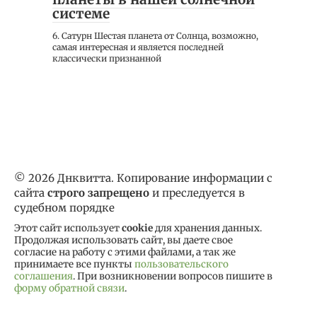
системе
6. Сатурн Шестая планета от Солнца, возможно,
самая интересная и является последней
классически признанной
© 2026 Днквитта. Копирование информации с
сайта
строго запрещено
и преследуется в
судебном порядке
Этот сайт использует
cookie
для хранения данных.
Продолжая использовать сайт, вы даете свое
согласие на работу с этими файлами, а так же
принимаете все пункты
пользовательского
соглашения
. При возникновении вопросов пишите в
форму обратной связи
.