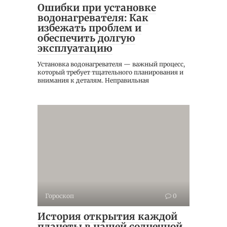
Ошибки при установке
водонагревателя: Как
избежать проблем и
обеспечить долгую
эксплуатацию
Установка водонагревателя — важный процесс,
который требует тщательного планирования и
внимания к деталям. Неправильная
Гороскоп
0
История открытия каждой
планеты в нашей солнечной